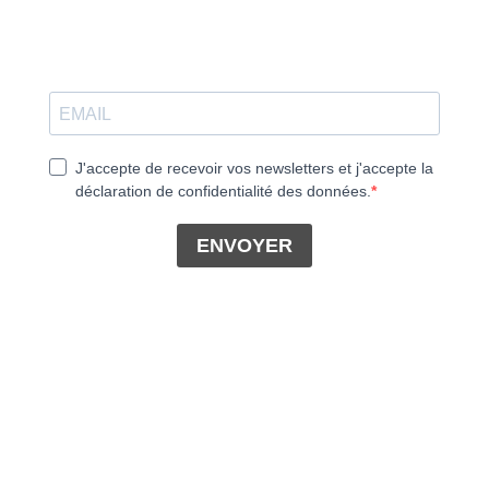
J'accepte de recevoir vos newsletters et j'accepte la
déclaration de confidentialité des données.
ENVOYER